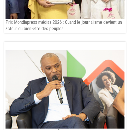
Prix Mondiapress médias 2026 : Quand le journalisme devient un
acteur du bien-être des peuples