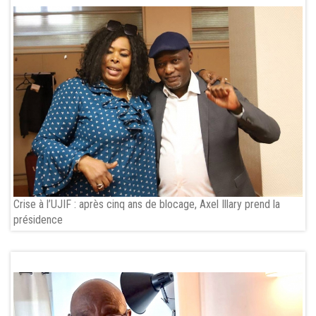
Crise à l’UJIF : après cinq ans de blocage, Axel Illary prend la
présidence