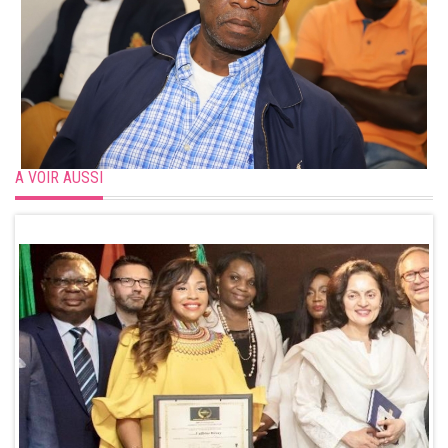
A VOIR AUSSI