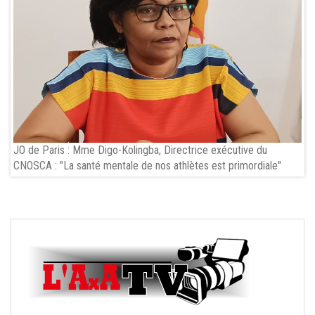
JO de Paris : Mme Digo-Kolingba, Directrice exécutive du
CNOSCA : "La santé mentale de nos athlètes est primordiale"