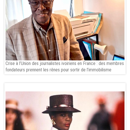
Crise à l’Union des journalistes ivoiriens en France : des membres
fondateurs prennent les rênes pour sortir de l’immobilisme