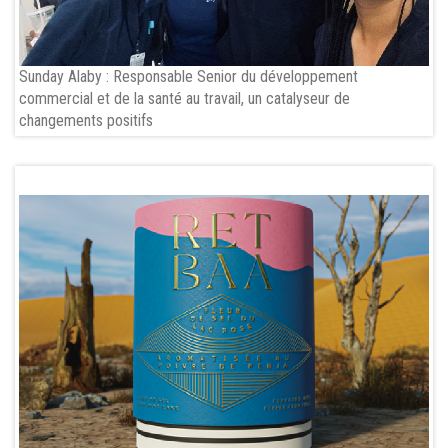
Sunday Alaby : Responsable Senior du développement
commercial et de la santé au travail, un catalyseur de
changements positifs