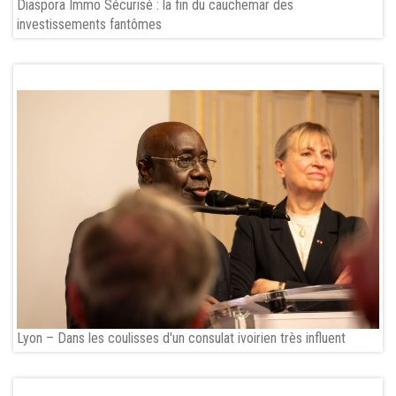
Diaspora Immo Sécurisé : la fin du cauchemar des
investissements fantômes
Lyon – Dans les coulisses d'un consulat ivoirien très influent