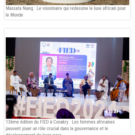
Massata Niang : Le visionnaire qui redessine le luxe africain pour
le Monde
13ème édition du FIED à Conakry : Les femmes africaines
peuvent jouer un rôle crucial dans la gouvernance et le