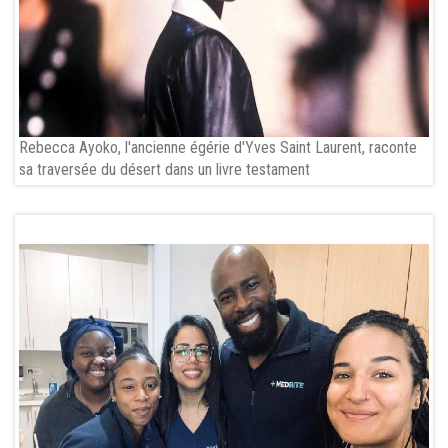
Rebecca Ayoko, l'ancienne égérie d'Yves Saint Laurent, raconte
sa traversée du désert dans un livre testament