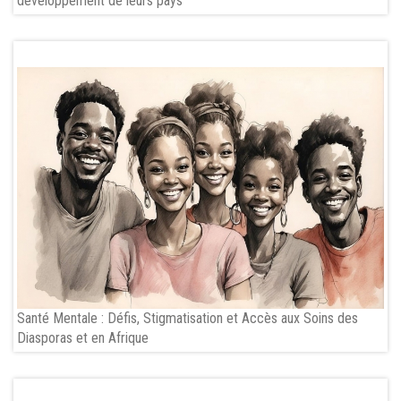
développement de leurs pays
Santé Mentale : Défis, Stigmatisation et Accès aux Soins des
Diasporas et en Afrique