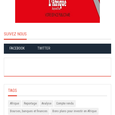
SUIVEZ NOUS
FACEBOOK
TWITTER
TAGS
Afrique
Reportage
Analyse
Compte rendu
Bourses, banques et finances
Bons plans pour investir en Afrique