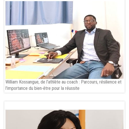
William Kossangue, de l'athlète au coach : Parcours, résilience et
l'importance du bien-être pour la réussite