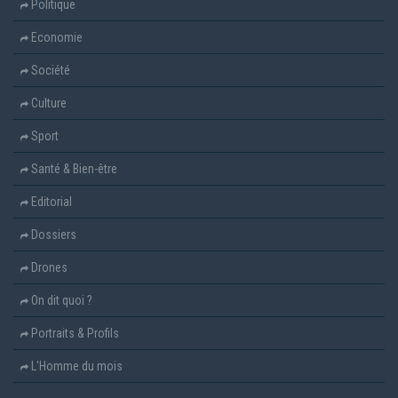
Politique
Economie
Société
Culture
Sport
Santé & Bien-être
Editorial
Dossiers
Drones
On dit quoi ?
Portraits & Profils
L'Homme du mois