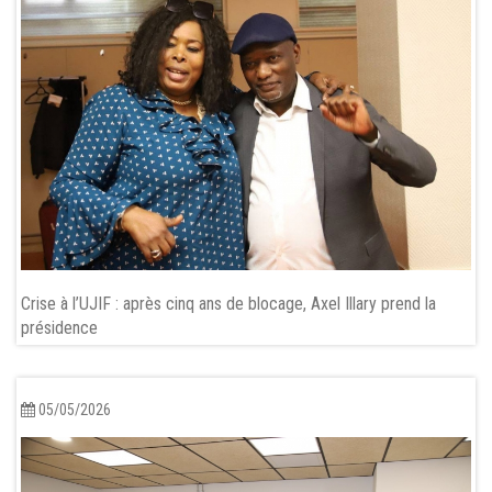
Crise à l’UJIF : après cinq ans de blocage, Axel Illary prend la
présidence
05/05/2026