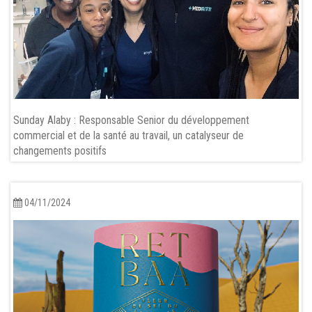
Sunday Alaby : Responsable Senior du développement
commercial et de la santé au travail, un catalyseur de
changements positifs
04/11/2024