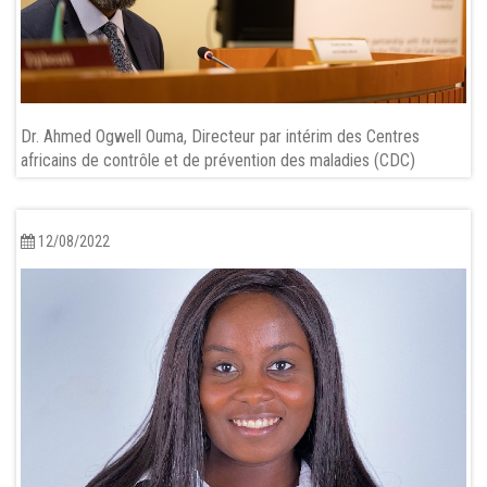
Dr. Ahmed Ogwell Ouma, Directeur par intérim des Centres
africains de contrôle et de prévention des maladies (CDC)
12/08/2022