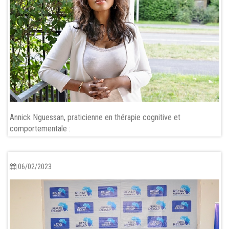
Annick Nguessan, praticienne en thérapie cognitive et
comportementale :
06/02/2023