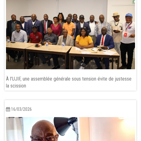
À l’UJIF, une assemblée générale sous tension évite de justesse
la scission
16/03/2026