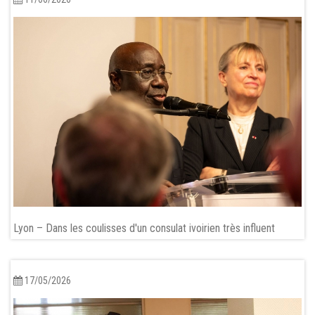
Lyon – Dans les coulisses d'un consulat ivoirien très influent
17/05/2026