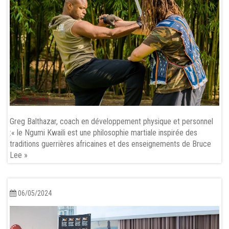
Greg Balthazar, coach en développement physique et personnel
:« le Ngumi Kwaili est une philosophie martiale inspirée des
traditions guerrières africaines et des enseignements de Bruce
Lee »
06/05/2024