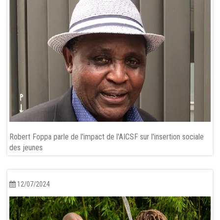
Robert Foppa parle de l'impact de l'AICSF sur l'insertion sociale
des jeunes
12/07/2024