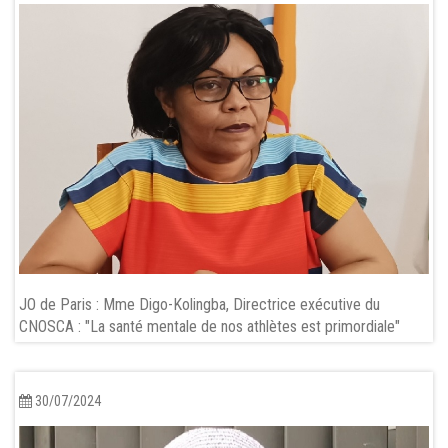
JO de Paris : Mme Digo-Kolingba, Directrice exécutive du
CNOSCA : "La santé mentale de nos athlètes est primordiale"
30/07/2024