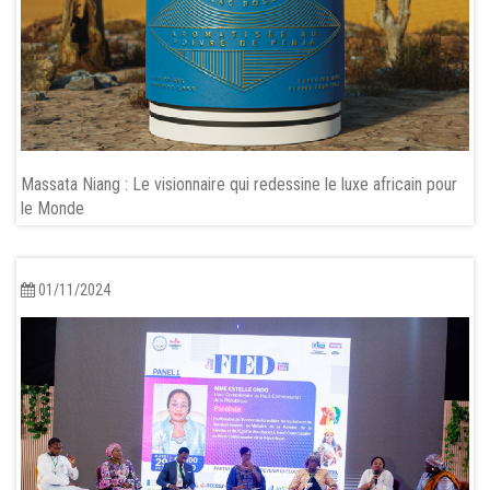
Massata Niang : Le visionnaire qui redessine le luxe africain pour
le Monde
01/11/2024