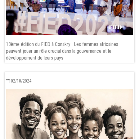
13ème édition du FIED à Conakry : Les femmes africaines
peuvent jouer un rôle crucial dans la gouvernance et le
développement de leurs pays
02/10/2024