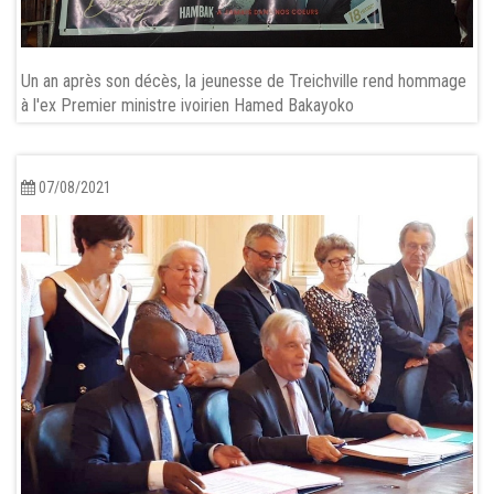
Un an après son décès, la jeunesse de Treichville rend hommage
à l'ex Premier ministre ivoirien Hamed Bakayoko
07/08/2021