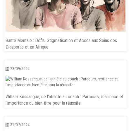
Santé Mentale : Défis, Stigmatisation et Accès aux Soins des
Diasporas et en Afrique
23/09/2024
William Kossangue, de l'athlète au coach : Parcours, résilience et
l'importance du bien-être pour la réussite
31/07/2024