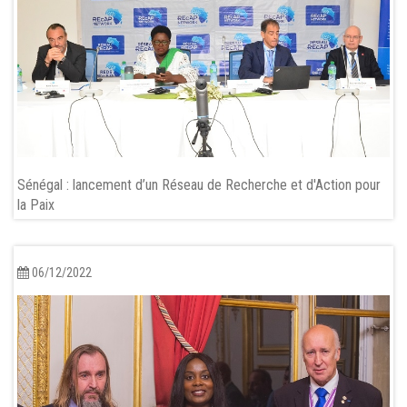
Sénégal : lancement d’un Réseau de Recherche et d'Action pour
la Paix
06/12/2022