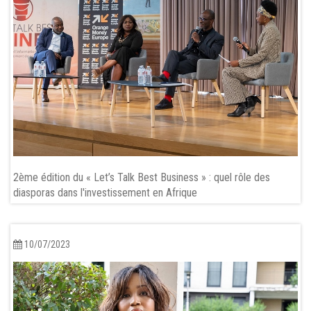
2ème édition du « Let’s Talk Best Business » : quel rôle des
diasporas dans l'investissement en Afrique
10/07/2023