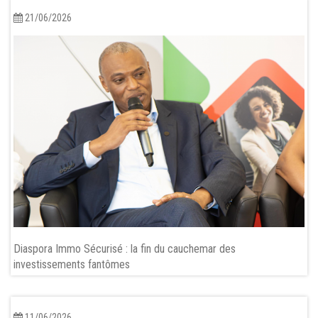
21/06/2026
Diaspora Immo Sécurisé : la fin du cauchemar des
investissements fantômes
11/06/2026