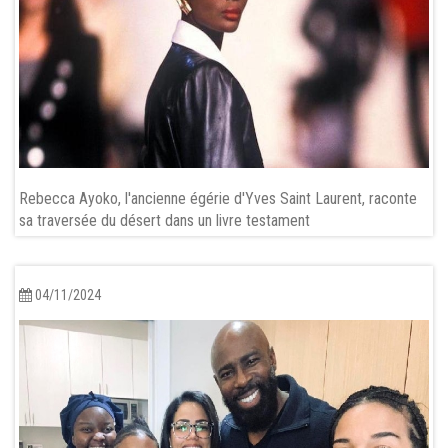
Rebecca Ayoko, l'ancienne égérie d'Yves Saint Laurent, raconte
sa traversée du désert dans un livre testament
04/11/2024