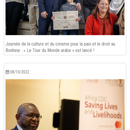
Journée de la culture et du civisme pour la paix et le droit au
Bonheur : « Le Tour du Monde arabe » est lancé !
08/10/2022