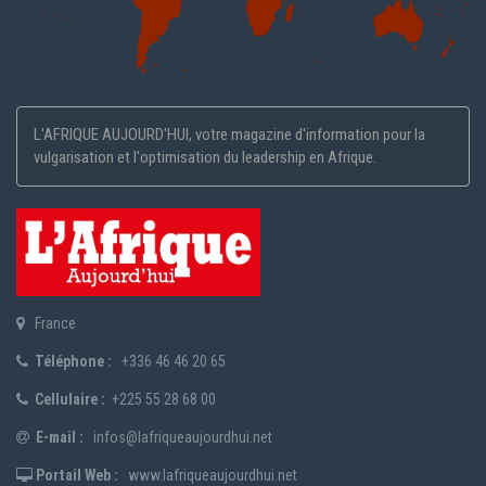
L'AFRIQUE AUJOURD'HUI, votre magazine d'information pour la
vulgarisation et l'optimisation du leadership en Afrique.
France
Téléphone :
+336 46 46 20 65
Cellulaire :
+225 55 28 68 00
E-mail :
infos@lafriqueaujourdhui.net
Portail Web :
www.lafriqueaujourdhui.net