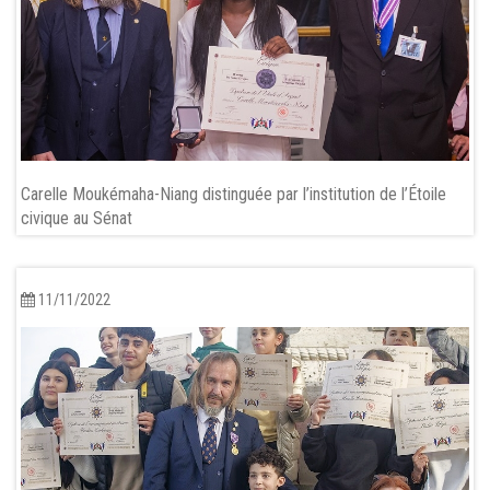
Carelle Moukémaha-Niang distinguée par l’institution de l’Étoile
civique au Sénat
11/11/2022