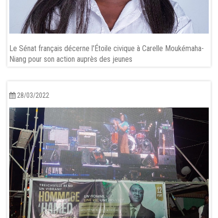
Le Sénat français décerne l'Étoile civique à Carelle Moukémaha-
Niang pour son action auprès des jeunes
28/03/2022