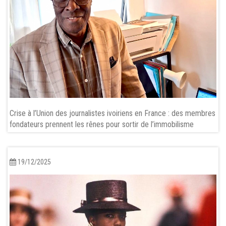
Crise à l’Union des journalistes ivoiriens en France : des membres
fondateurs prennent les rênes pour sortir de l’immobilisme
19/12/2025