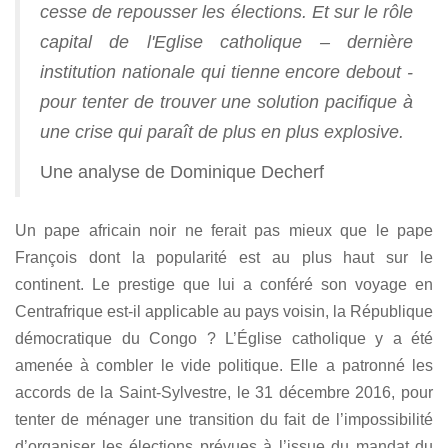
cesse de repousser les élections. Et sur le rôle
capital de l'Eglise catholique – dernière
institution nationale qui tienne encore debout -
pour tenter de trouver une solution pacifique à
une crise qui paraît de plus en plus explosive.
Une analyse de Dominique Decherf
Un pape africain noir ne ferait pas mieux que le pape
François dont la popularité est au plus haut sur le
continent. Le prestige que lui a conféré son voyage en
Centrafrique est-il applicable au pays voisin, la République
démocratique du Congo ? L’Église catholique y a été
amenée à combler le vide politique. Elle a patronné les
accords de la Saint-Sylvestre, le 31 décembre 2016, pour
tenter de ménager une transition du fait de l’impossibilité
d’organiser les élections prévues à l’issue du mandat du