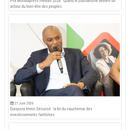
Prix Mondiapress médias 2026 : Quand le journalisme devient un
acteur du bien-être des peuples
21 Juin 2026
Diaspora Immo Sécurisé : la fin du cauchemar des
investissements fantômes