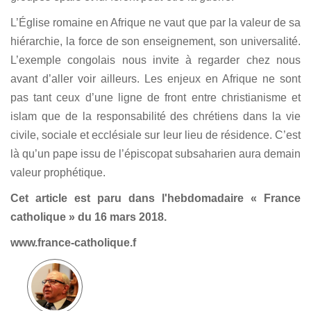
L’Église romaine en Afrique ne vaut que par la valeur de sa
hiérarchie, la force de son enseignement, son universalité.
L’exemple congolais nous invite à regarder chez nous
avant d’aller voir ailleurs. Les enjeux en Afrique ne sont
pas tant ceux d’une ligne de front entre christianisme et
islam que de la responsabilité des chrétiens dans la vie
civile, sociale et ecclésiale sur leur lieu de résidence. C’est
là qu’un pape issu de l’épiscopat subsaharien aura demain
valeur prophétique.
Cet article est paru dans l'hebdomadaire « France
catholique » du 16 mars 2018.
www.france-catholique.f