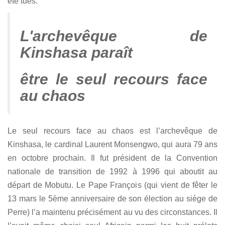
été tués.
L'archevêque de
Kinshasa paraît
être le seul recours face
au chaos
Le seul recours face au chaos est l’archevêque de
Kinshasa, le cardinal Laurent Monsengwo, qui aura 79 ans
en octobre prochain. Il fut président de la Convention
nationale de transition de 1992 à 1996 qui aboutit au
départ de Mobutu. Le Pape François (qui vient de fêter le
13 mars le 5ème anniversaire de son élection au siège de
Perre) l’a maintenu précisément au vu des circonstances. Il