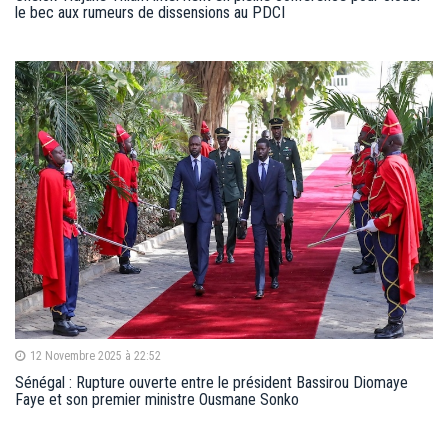
le bec aux rumeurs de dissensions au PDCI
12 Novembre 2025 à 22:52
Sénégal : Rupture ouverte entre le président Bassirou Diomaye
Faye et son premier ministre Ousmane Sonko