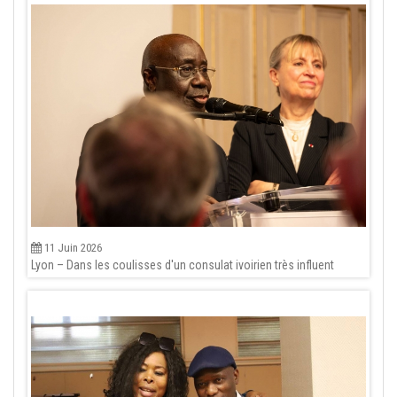
11 Juin 2026
Lyon – Dans les coulisses d'un consulat ivoirien très influent