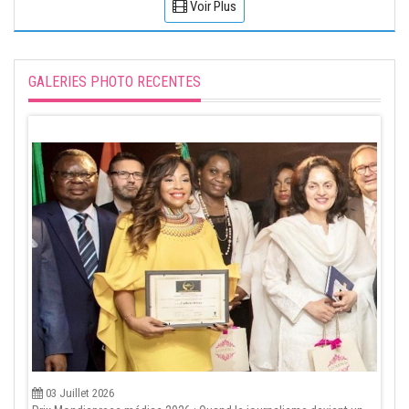
Voir Plus
GALERIES PHOTO RECENTES
03 Juillet 2026