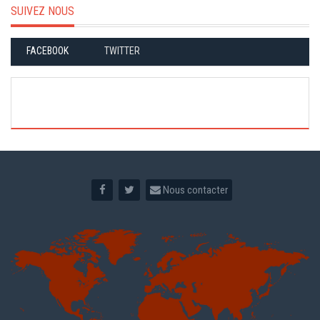
SUIVEZ NOUS
FACEBOOK
TWITTER
Nous contacter