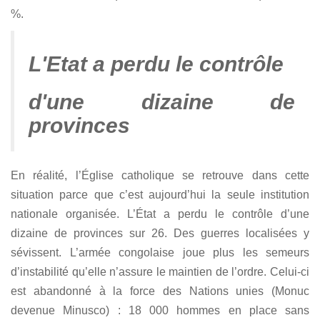
%.
L'Etat a perdu le contrôle
d'une dizaine de
provinces
En réalité, l’Église catholique se retrouve dans cette
situation parce que c’est aujourd’hui la seule institution
nationale organisée. L’État a perdu le contrôle d’une
dizaine de provinces sur 26. Des guerres localisées y
sévissent. L’armée congolaise joue plus les semeurs
d’instabilité qu’elle n’assure le maintien de l’ordre. Celui-ci
est abandonné à la force des Nations unies (Monuc
devenue Minusco) : 18 000 hommes en place sans