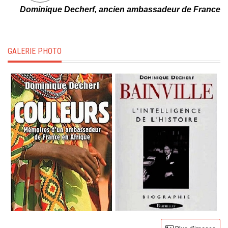
Dominique Decherf, ancien ambassadeur de France
GALERIE PHOTO