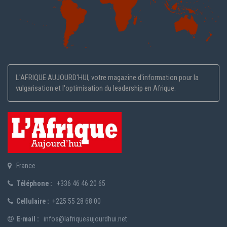
L'AFRIQUE AUJOURD'HUI, votre magazine d'information pour la
vulgarisation et l'optimisation du leadership en Afrique.
France
Téléphone :
+336 46 46 20 65
Cellulaire :
+225 55 28 68 00
E-mail :
infos@lafriqueaujourdhui.net