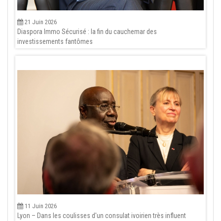
21 Juin 2026
Diaspora Immo Sécurisé : la fin du cauchemar des
investissements fantômes
11 Juin 2026
Lyon – Dans les coulisses d'un consulat ivoirien très influent