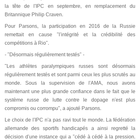
la tête de l'IPC en septembre, en remplacement du
Britannique Philip Craven.
Pour Parsons, la participation en 2016 de la Russie
remettait en cause "l'intégrité et la crédibilité des
compétitions à Rio".
- "Désormais régulièrement testés" -
"Les athlètes paralympiques russes sont désormais
régulièrement testés et sont parmi ceux les plus scrutés au
monde. Sous la supervision de l'AMA, nous avons
maintenant une plus grande confiance dans le fait que le
système russe de lutte contre le dopage n'est plus
compromis ou corrompu", a ajouté Parsons.
Le choix de l'IPC n'a pas ravi tout le monde. La fédération
allemande des sportifs handicapés a ainsi regretté la
décision d'une instance qui a "cédé à cédé à la pression.