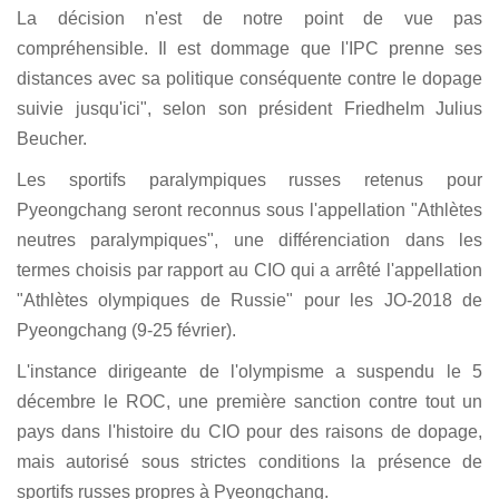
La décision n'est de notre point de vue pas
compréhensible. Il est dommage que l'IPC prenne ses
distances avec sa politique conséquente contre le dopage
suivie jusqu'ici", selon son président Friedhelm Julius
Beucher.
Les sportifs paralympiques russes retenus pour
Pyeongchang seront reconnus sous l'appellation "Athlètes
neutres paralympiques", une différenciation dans les
termes choisis par rapport au CIO qui a arrêté l'appellation
"Athlètes olympiques de Russie" pour les JO-2018 de
Pyeongchang (9-25 février).
L'instance dirigeante de l'olympisme a suspendu le 5
décembre le ROC, une première sanction contre tout un
pays dans l'histoire du CIO pour des raisons de dopage,
mais autorisé sous strictes conditions la présence de
sportifs russes propres à Pyeongchang.