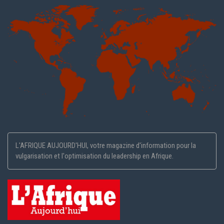
L'AFRIQUE AUJOURD'HUI, votre magazine d'information pour la
vulgarisation et l'optimisation du leadership en Afrique.