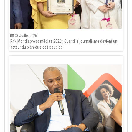
03 Juillet 2026
Prix Mondiapress médias 2026 : Quand le journalisme devient un
acteur du bien-être des peuples