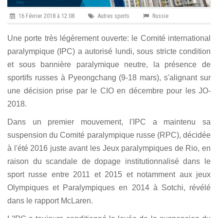
16 Février 2018 à 12:08
Autres sports
Russie
Une porte très légèrement ouverte: le Comité international
paralympique (IPC) a autorisé lundi, sous stricte condition
et sous bannière paralymique neutre, la présence de
sportifs russes à Pyeongchang (9-18 mars), s'alignant sur
une décision prise par le CIO en décembre pour les JO-
2018.
Dans un premier mouvement, l'IPC a maintenu sa
suspension du Comité paralympique russe (RPC), décidée
à l'été 2016 juste avant les Jeux paralympiques de Rio, en
raison du scandale de dopage institutionnalisé dans le
sport russe entre 2011 et 2015 et notamment aux jeux
Olympiques et Paralympiques en 2014 à Sotchi, révélé
dans le rapport McLaren.