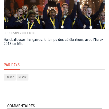
16 Février 2018 à 12:08
Handballeuses françaises: le temps des célébrations, avec l'Euro-
2018 en tête
PAR PAYS
France
Russie
COMMENTAIRES