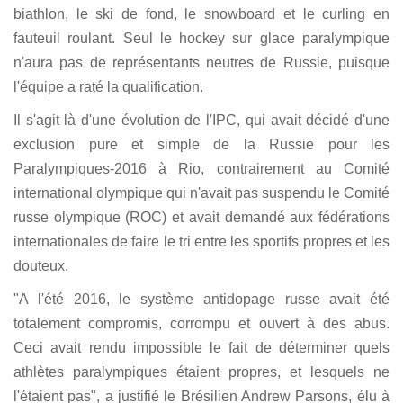
biathlon, le ski de fond, le snowboard et le curling en
fauteuil roulant. Seul le hockey sur glace paralympique
n'aura pas de représentants neutres de Russie, puisque
l'équipe a raté la qualification.
Il s'agit là d'une évolution de l'IPC, qui avait décidé d'une
exclusion pure et simple de la Russie pour les
Paralympiques-2016 à Rio, contrairement au Comité
international olympique qui n'avait pas suspendu le Comité
russe olympique (ROC) et avait demandé aux fédérations
internationales de faire le tri entre les sportifs propres et les
douteux.
"A l'été 2016, le système antidopage russe avait été
totalement compromis, corrompu et ouvert à des abus.
Ceci avait rendu impossible le fait de déterminer quels
athlètes paralympiques étaient propres, et lesquels ne
l'étaient pas", a justifié le Brésilien Andrew Parsons, élu à