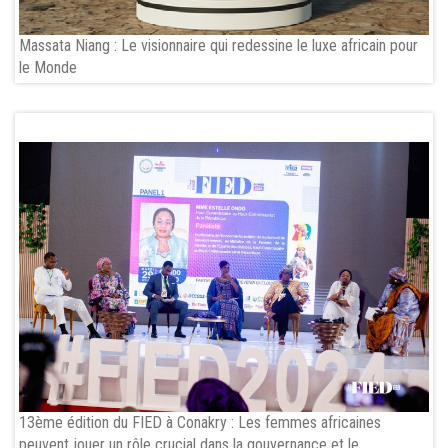
Massata Niang : Le visionnaire qui redessine le luxe africain pour
le Monde
13ème édition du FIED à Conakry : Les femmes africaines
peuvent jouer un rôle crucial dans la gouvernance et le