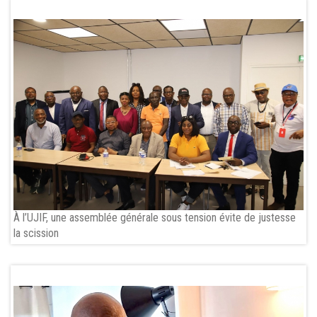
À l’UJIF, une assemblée générale sous tension évite de justesse
la scission