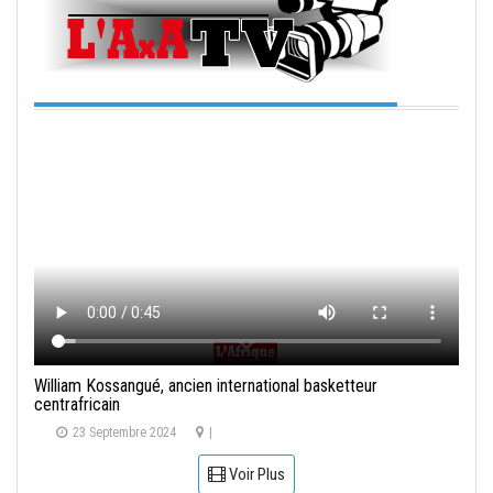
William Kossangué, ancien international basketteur
centrafricain
23 Septembre 2024
|
Voir Plus