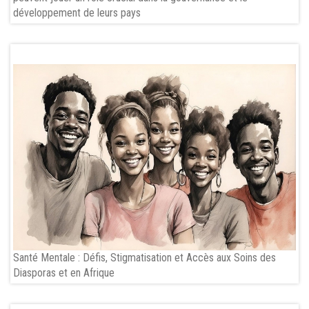
développement de leurs pays
Santé Mentale : Défis, Stigmatisation et Accès aux Soins des
Diasporas et en Afrique