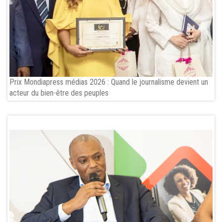
Prix Mondiapress médias 2026 : Quand le journalisme devient un
acteur du bien-être des peuples