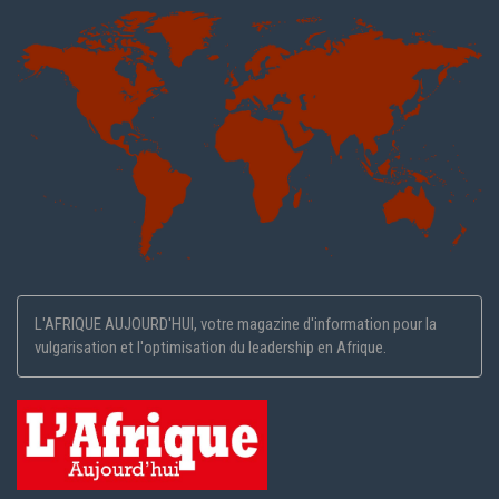
L'AFRIQUE AUJOURD'HUI, votre magazine d'information pour la
vulgarisation et l'optimisation du leadership en Afrique.