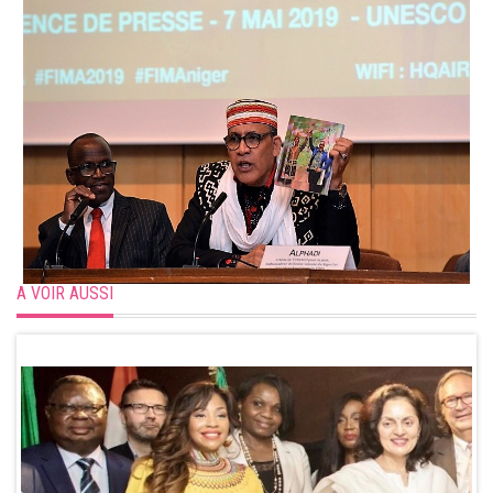
A VOIR AUSSI