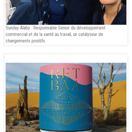
Sunday Alaby : Responsable Senior du développement
commercial et de la santé au travail, un catalyseur de
changements positifs