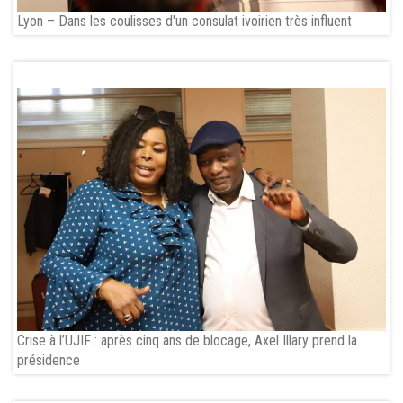
Lyon – Dans les coulisses d'un consulat ivoirien très influent
Crise à l’UJIF : après cinq ans de blocage, Axel Illary prend la
présidence