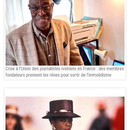
Crise à l’Union des journalistes ivoiriens en France : des membres
fondateurs prennent les rênes pour sortir de l’immobilisme