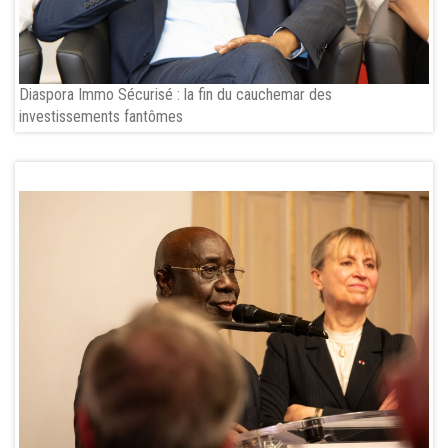
Diaspora Immo Sécurisé : la fin du cauchemar des
investissements fantômes