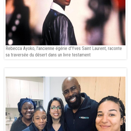
Rebecca Ayoko, l'ancienne égérie d'Yves Saint Laurent, raconte
sa traversée du désert dans un livre testament