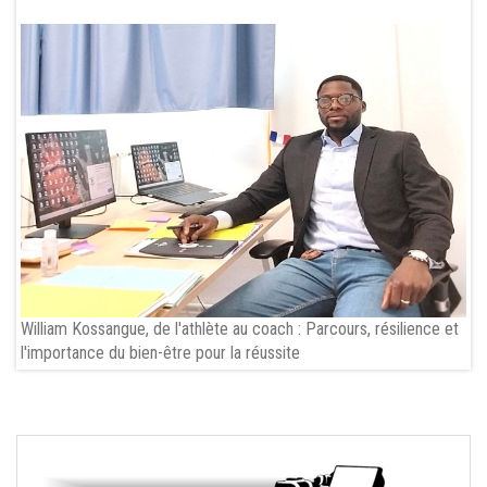
William Kossangue, de l'athlète au coach : Parcours, résilience et
l'importance du bien-être pour la réussite