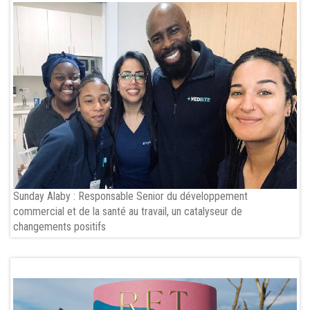
Sunday Alaby : Responsable Senior du développement
commercial et de la santé au travail, un catalyseur de
changements positifs