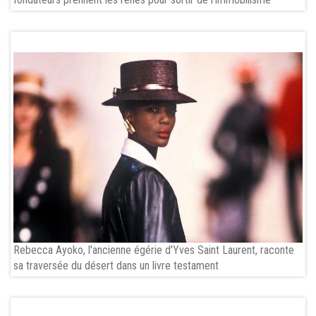
Rebecca Ayoko, l'ancienne égérie d'Yves Saint Laurent, raconte
sa traversée du désert dans un livre testament