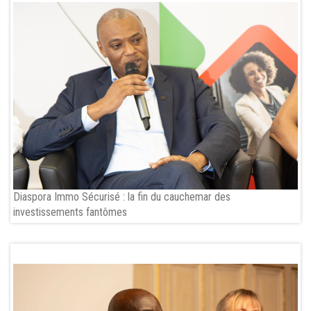
Diaspora Immo Sécurisé : la fin du cauchemar des
investissements fantômes