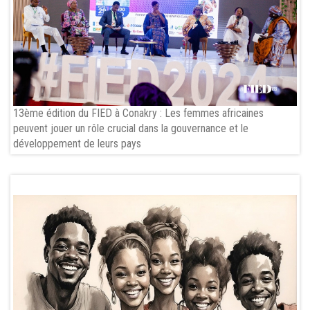
13ème édition du FIED à Conakry : Les femmes africaines
peuvent jouer un rôle crucial dans la gouvernance et le
développement de leurs pays