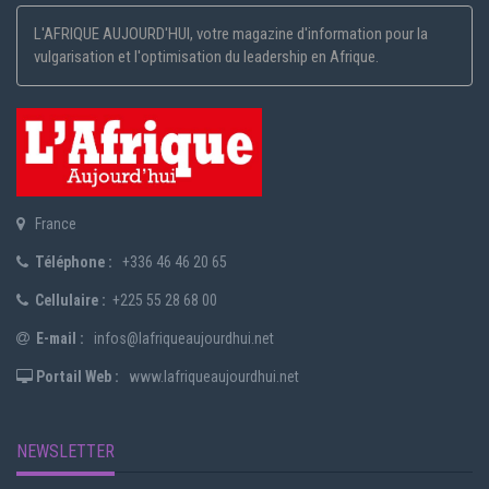
L'AFRIQUE AUJOURD'HUI, votre magazine d'information pour la
vulgarisation et l'optimisation du leadership en Afrique.
France
Téléphone :
+336 46 46 20 65
Cellulaire :
+225 55 28 68 00
E-mail :
infos@lafriqueaujourdhui.net
Portail Web :
www.lafriqueaujourdhui.net
NEWSLETTER