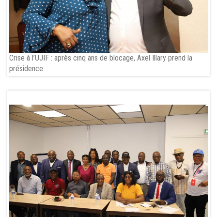
Crise à l’UJIF : après cinq ans de blocage, Axel Illary prend la
présidence