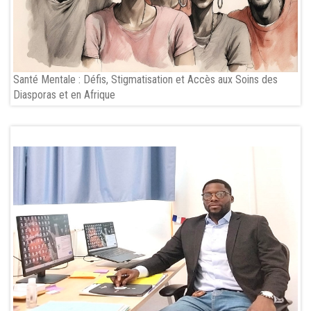
Santé Mentale : Défis, Stigmatisation et Accès aux Soins des
Diasporas et en Afrique