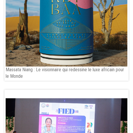
Massata Niang : Le visionnaire qui redessine le luxe africain pour
le Monde