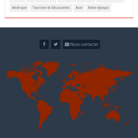
Amérique
Tourisme et découvertes
Asie
Notre époque
Nous contacter