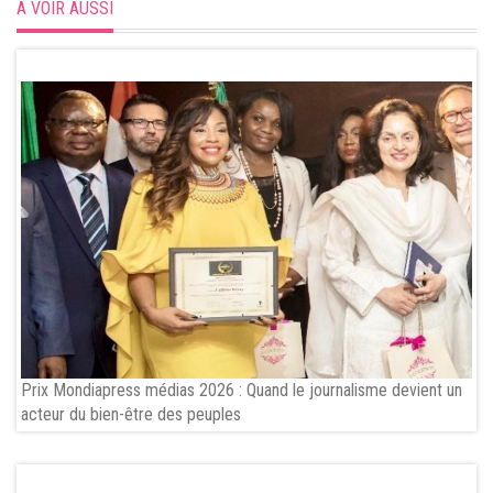
A VOIR AUSSI
Prix Mondiapress médias 2026 : Quand le journalisme devient un
acteur du bien-être des peuples