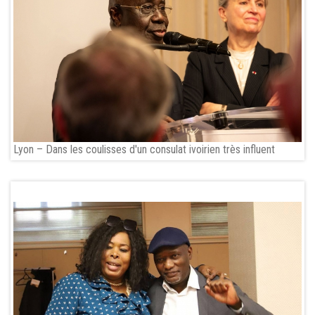
Lyon – Dans les coulisses d'un consulat ivoirien très influent