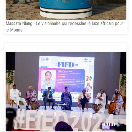
Massata Niang : Le visionnaire qui redessine le luxe africain pour
le Monde