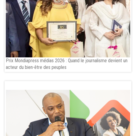
Prix Mondiapress médias 2026 : Quand le journalisme devient un
acteur du bien-être des peuples