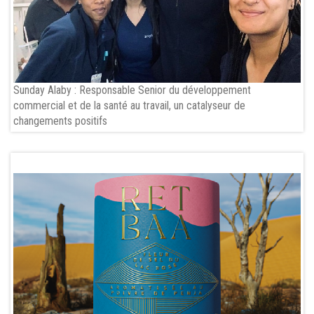
Sunday Alaby : Responsable Senior du développement
commercial et de la santé au travail, un catalyseur de
changements positifs