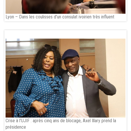
Lyon – Dans les coulisses d'un consulat ivoirien très influent
Crise à l’UJIF : après cinq ans de blocage, Axel Illary prend la
présidence