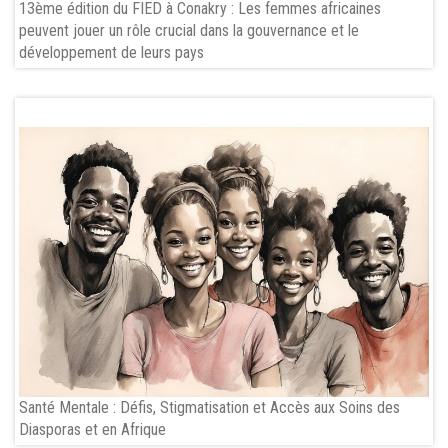
13ème édition du FIED à Conakry : Les femmes africaines
peuvent jouer un rôle crucial dans la gouvernance et le
développement de leurs pays
Santé Mentale : Défis, Stigmatisation et Accès aux Soins des
Diasporas et en Afrique