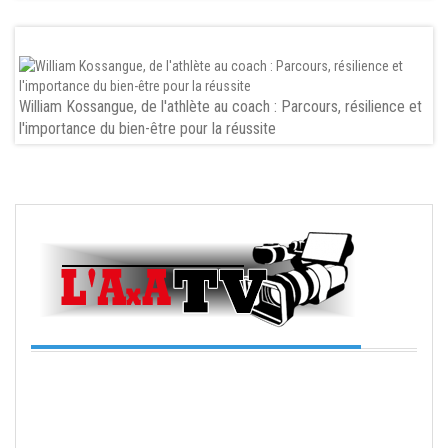
William Kossangue, de l'athlète au coach : Parcours, résilience et
l'importance du bien-être pour la réussite