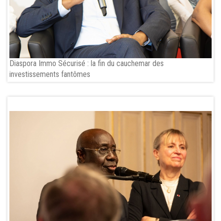
Diaspora Immo Sécurisé : la fin du cauchemar des
investissements fantômes