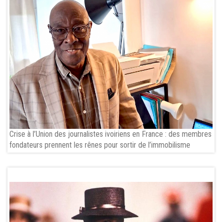
Crise à l’Union des journalistes ivoiriens en France : des membres
fondateurs prennent les rênes pour sortir de l’immobilisme