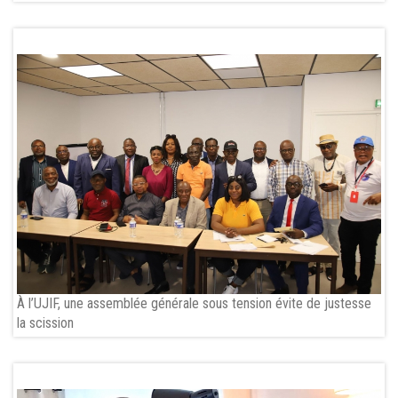
À l’UJIF, une assemblée générale sous tension évite de justesse
la scission