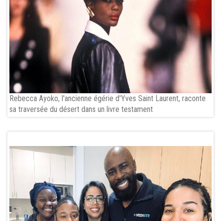
Rebecca Ayoko, l'ancienne égérie d'Yves Saint Laurent, raconte
sa traversée du désert dans un livre testament