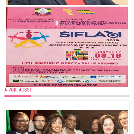
A VOIR AUSSI