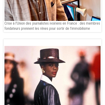
Crise à l’Union des journalistes ivoiriens en France : des membres
fondateurs prennent les rênes pour sortir de l’immobilisme