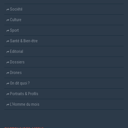
Société
Culture
Sport
Santé & Bien-être
Editorial
Dossiers
Drones
On dit quoi ?
Portraits & Profils
L'Homme du mois