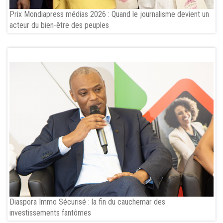
Prix Mondiapress médias 2026 : Quand le journalisme devient un
acteur du bien-être des peuples
Diaspora Immo Sécurisé : la fin du cauchemar des
investissements fantômes