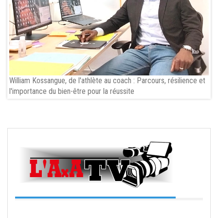
William Kossangue, de l'athlète au coach : Parcours, résilience et
l'importance du bien-être pour la réussite