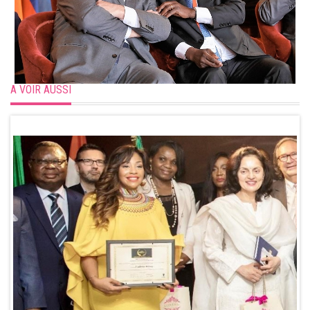
A VOIR AUSSI