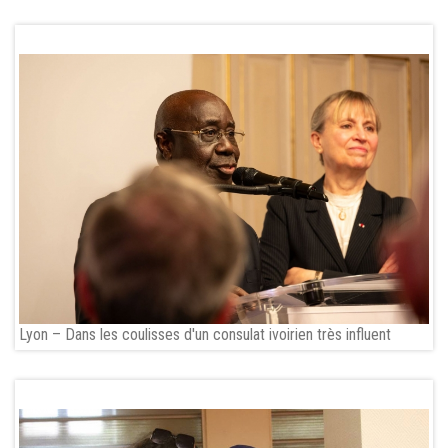
Lyon – Dans les coulisses d'un consulat ivoirien très influent