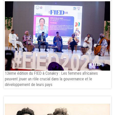
13ème édition du FIED à Conakry : Les femmes africaines
peuvent jouer un rôle crucial dans la gouvernance et le
développement de leurs pays