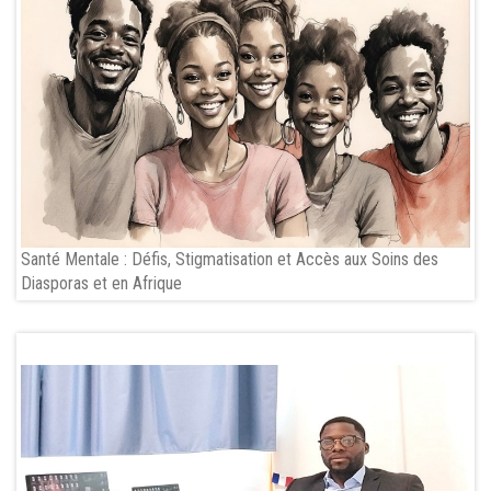
Santé Mentale : Défis, Stigmatisation et Accès aux Soins des
Diasporas et en Afrique