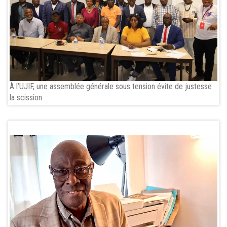
À l’UJIF, une assemblée générale sous tension évite de justesse
la scission