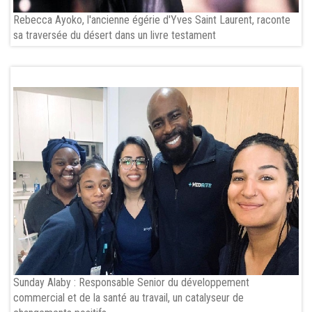
Rebecca Ayoko, l'ancienne égérie d'Yves Saint Laurent, raconte
sa traversée du désert dans un livre testament
Sunday Alaby : Responsable Senior du développement
commercial et de la santé au travail, un catalyseur de