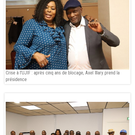
Crise à l’UJIF : après cinq ans de blocage, Axel Illary prend la
présidence