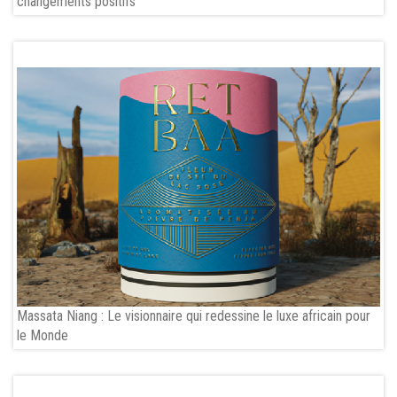
changements positifs
Massata Niang : Le visionnaire qui redessine le luxe africain pour
le Monde