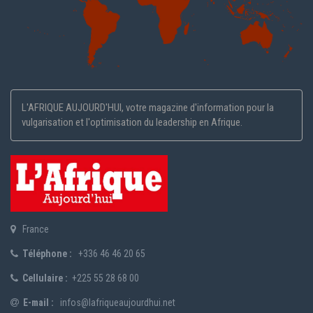
L'AFRIQUE AUJOURD'HUI, votre magazine d'information pour la
vulgarisation et l'optimisation du leadership en Afrique.
France
Téléphone :
+336 46 46 20 65
Cellulaire :
+225 55 28 68 00
E-mail :
infos@lafriqueaujourdhui.net