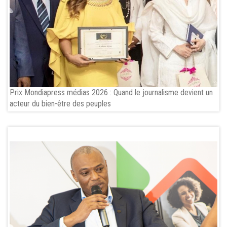
Prix Mondiapress médias 2026 : Quand le journalisme devient un
acteur du bien-être des peuples