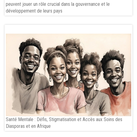
peuvent jouer un rôle crucial dans la gouvernance et le
développement de leurs pays
Santé Mentale : Défis, Stigmatisation et Accès aux Soins des
Diasporas et en Afrique