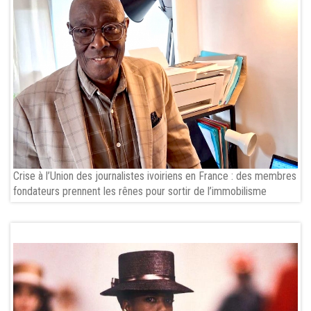
Crise à l’Union des journalistes ivoiriens en France : des membres
fondateurs prennent les rênes pour sortir de l’immobilisme