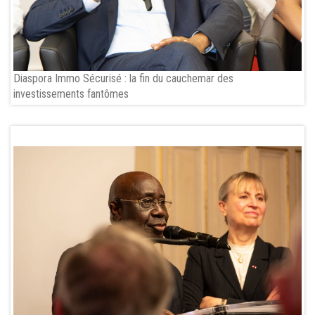
Diaspora Immo Sécurisé : la fin du cauchemar des
investissements fantômes