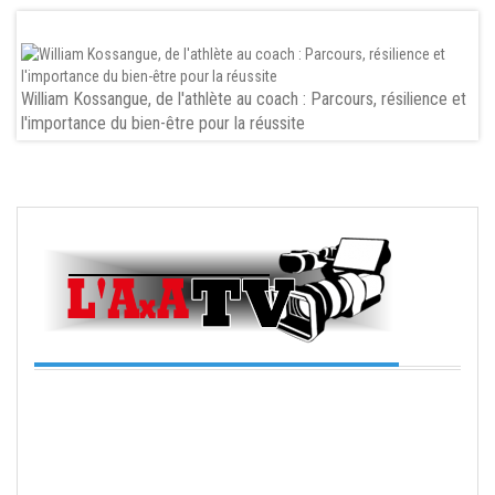
William Kossangue, de l'athlète au coach : Parcours, résilience et
l'importance du bien-être pour la réussite