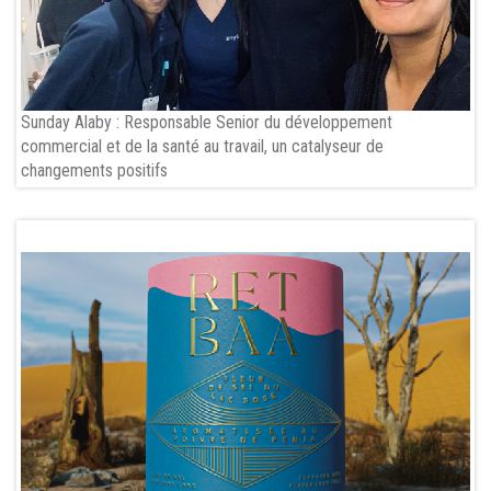
Sunday Alaby : Responsable Senior du développement
commercial et de la santé au travail, un catalyseur de
changements positifs