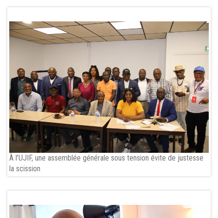
À l’UJIF, une assemblée générale sous tension évite de justesse
la scission