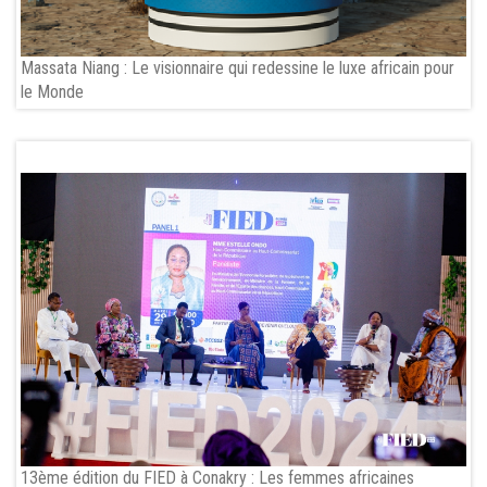
Massata Niang : Le visionnaire qui redessine le luxe africain pour
le Monde
13ème édition du FIED à Conakry : Les femmes africaines