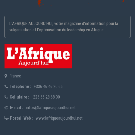
L'AFRIQUE AUJOURD'HUI, votre magazine d'information pour la
vulgarisation et l'optimisation du leadership en Afrique.
France
Téléphone :
+336 46 46 20 65
Cellulaire :
+225 55 28 68 00
E-mail :
infos@lafriqueaujourdhui.net
Portail Web :
www.lafriqueaujourdhui.net