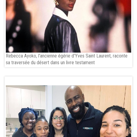
Rebecca Ayoko, l'ancienne égérie d'Yves Saint Laurent, raconte
sa traversée du désert dans un livre testament