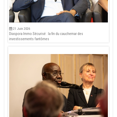
21 Juin 2026
Diaspora Immo Sécurisé : la fin du cauchemar des
investissements fantômes