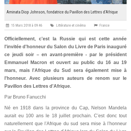
Aminata Diop Johnson, fondatrice du Pavillon des Lettres d'Afrique
15 Mars 2018 à 09:46
Littérature et cinéma
France
Officiellement, c'est la Russie qui est cette année
l'invitée d'honneur du Salon du Livre de Paris inauguré
ce jeudi soir – en avant-première - par le président
Emmanuel Macron et ouvert au public du 16 au 19
mars, mais l'Afrique du Sud sera également mise à
l'honneur. Avec plusieurs auteurs de renom sur le
Pavillon des Lettres d'Afrique.
Par Bruno Fanucchi
Né en 1918 dans la province du Cap, Nelson Mandela
aurait eu 100 ans le 18 juillet prochain. C'est donc tout
naturellement que l'Afrique du sud sera mise à l'honneur