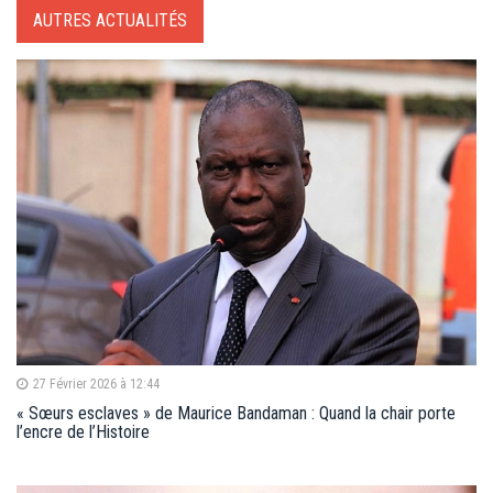
AUTRES ACTUALITÉS
27 Février 2026 à 12:44
« Sœurs esclaves » de Maurice Bandaman : Quand la chair porte
l’encre de l’Histoire