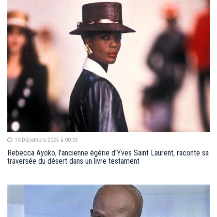
19 Décembre 2025 à 00:33
Rebecca Ayoko, l'ancienne égérie d'Yves Saint Laurent, raconte sa
traversée du désert dans un livre testament