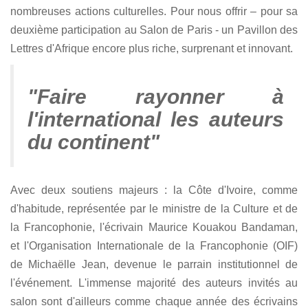
nombreuses actions culturelles. Pour nous offrir – pour sa
deuxième participation au Salon de Paris - un Pavillon des
Lettres d'Afrique encore plus riche, surprenant et innovant.
"Faire rayonner à
l'international les auteurs
du continent"
Avec deux soutiens majeurs : la Côte d'Ivoire, comme
d'habitude, représentée par le ministre de la Culture et de
la Francophonie, l'écrivain Maurice Kouakou Bandaman,
et l'Organisation Internationale de la Francophonie (OIF)
de Michaëlle Jean, devenue le parrain institutionnel de
l'événement. L'immense majorité des auteurs invités au
salon sont d'ailleurs comme chaque année des écrivains