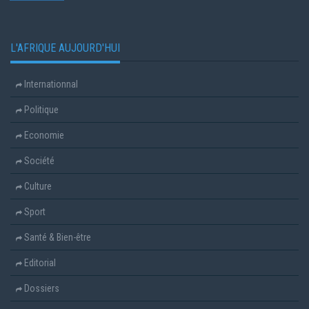
L'AFRIQUE AUJOURD'HUI
Internationnal
Politique
Economie
Société
Culture
Sport
Santé & Bien-être
Editorial
Dossiers