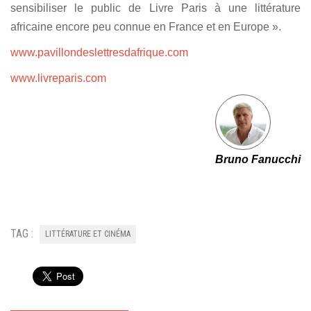
sensibiliser le public de Livre Paris à une littérature
africaine encore peu connue en France et en Europe ».
www.pavillondeslettresdafrique.com
www.livreparis.com
Bruno Fanucchi
TAG :
LITTÉRATURE ET CINÉMA