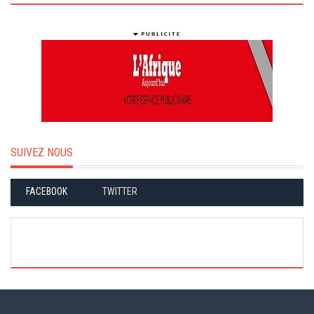
SUIVEZ NOUS
FACEBOOK
TWITTER