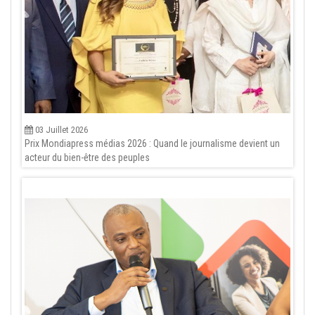
03 Juillet 2026
Prix Mondiapress médias 2026 : Quand le journalisme devient un
acteur du bien-être des peuples