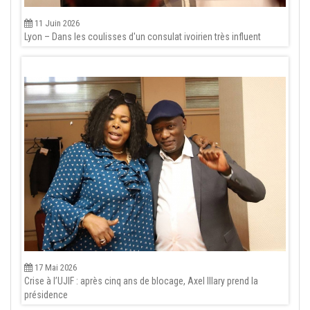
11 Juin 2026
Lyon – Dans les coulisses d'un consulat ivoirien très influent
17 Mai 2026
Crise à l’UJIF : après cinq ans de blocage, Axel Illary prend la
présidence