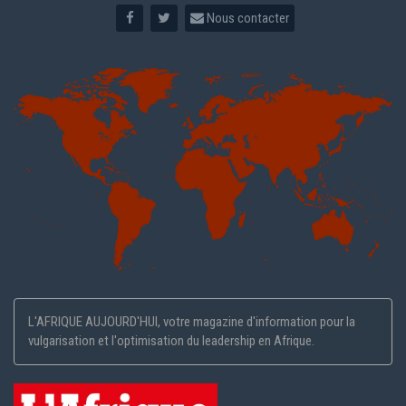
Nous contacter
L'AFRIQUE AUJOURD'HUI, votre magazine d'information pour la
vulgarisation et l'optimisation du leadership en Afrique.