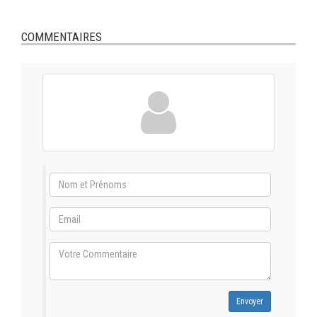
COMMENTAIRES