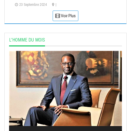
23 Septembre 2024
|
Voir Plus
L'HOMME DU MOIS