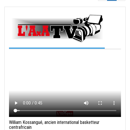
William Kossangué, ancien international basketteur
centrafricain