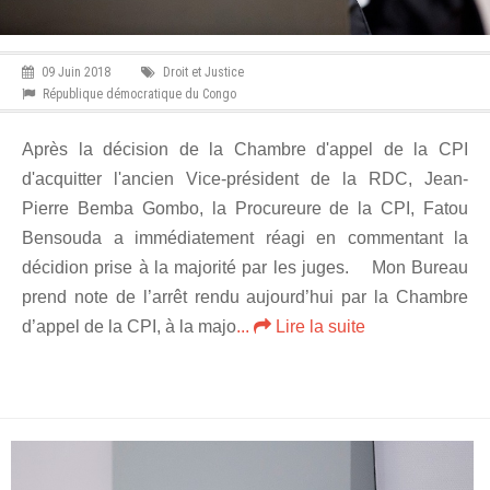
09 Juin 2018
Droit et Justice
République démocratique du Congo
Après la décision de la Chambre d'appel de la CPI
d'acquitter l'ancien Vice-président de la RDC, Jean-
Pierre Bemba Gombo, la Procureure de la CPI, Fatou
Bensouda a immédiatement réagi en commentant la
décidion prise à la majorité par les juges. Mon Bureau
prend note de l’arrêt rendu aujourd’hui par la Chambre
d’appel de la CPI, à la majo
...
Lire la suite