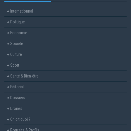
Internationnal
Politique
Economie
Société
Culture
Sport
Santé & Bien-être
Editorial
Dossiers
Drones
On dit quoi ?
Portraits & Profils