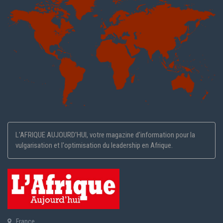
L'AFRIQUE AUJOURD'HUI, votre magazine d'information pour la
vulgarisation et l'optimisation du leadership en Afrique.
France