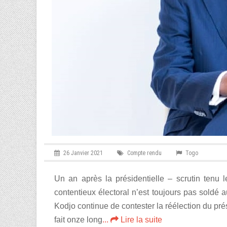
26 Janvier 2021
Compte rendu
Togo
Un an après la présidentielle – scrutin tenu 
contentieux électoral n’est toujours pas soldé 
Kodjo continue de contester la réélection du p
fait onze long
...
Lire la suite