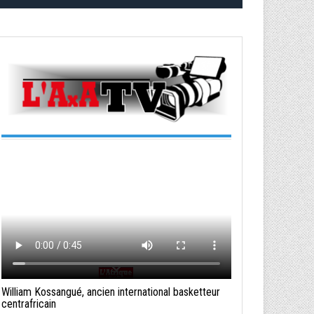
William Kossangué, ancien international basketteur
centrafricain