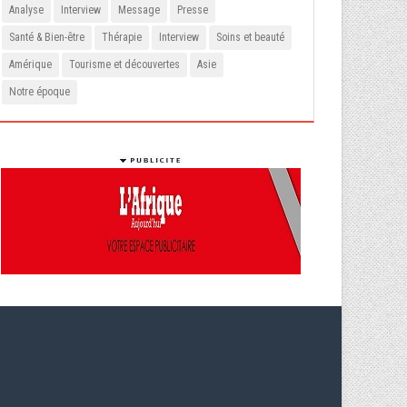
Analyse
Interview
Message
Presse
Santé & Bien-être
Thérapie
Interview
Soins et beauté
Amérique
Tourisme et découvertes
Asie
Notre époque