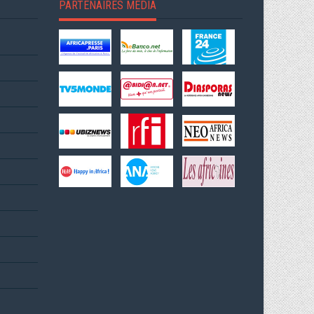
PARTENAIRES MEDIA