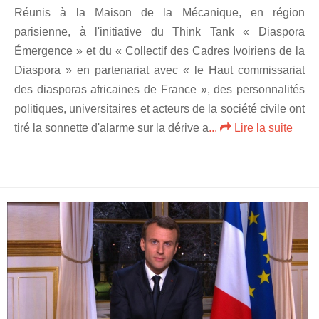
Réunis à la Maison de la Mécanique, en région
parisienne, à l'initiative du Think Tank « Diaspora
Émergence » et du « Collectif des Cadres Ivoiriens de la
Diaspora » en partenariat avec « le Haut commissariat
des diasporas africaines de France », des personnalités
politiques, universitaires et acteurs de la société civile ont
tiré la sonnette d'alarme sur la dérive a
...
Lire la suite