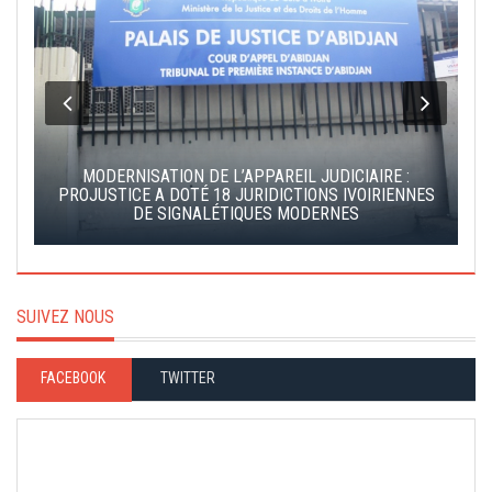
MODERNISATION DE L’APPAREIL JUDICIAIRE :
S
PROJUSTICE A DOTÉ 18 JURIDICTIONS IVOIRIENNES
DE SIGNALÉTIQUES MODERNES
SUIVEZ NOUS
FACEBOOK
TWITTER