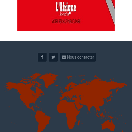
Nous contacter