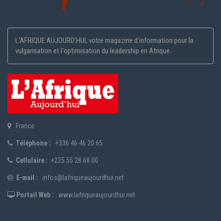
L'AFRIQUE AUJOURD'HUI, votre magazine d'information pour la
vulgarisation et l'optimisation du leadership en Afrique.
France
Téléphone :
+336 46 46 20 65
Cellulaire :
+225 55 28 68 00
E-mail :
infos@lafriqueaujourdhui.net
Portail Web :
www.lafriqueaujourdhui.net