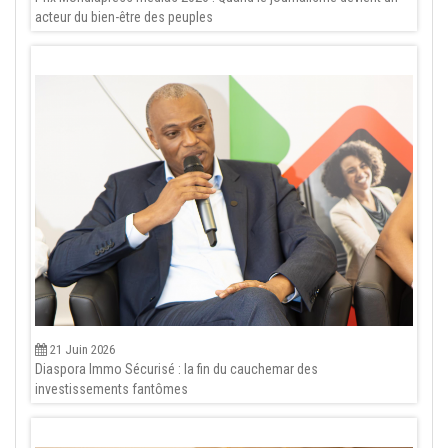
acteur du bien-être des peuples
21 Juin 2026
Diaspora Immo Sécurisé : la fin du cauchemar des
investissements fantômes