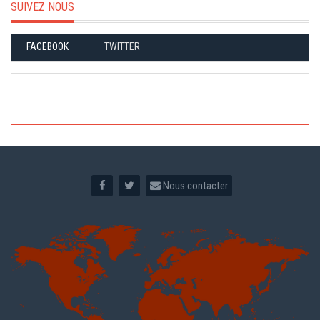
SUIVEZ NOUS
FACEBOOK
TWITTER
Nous contacter