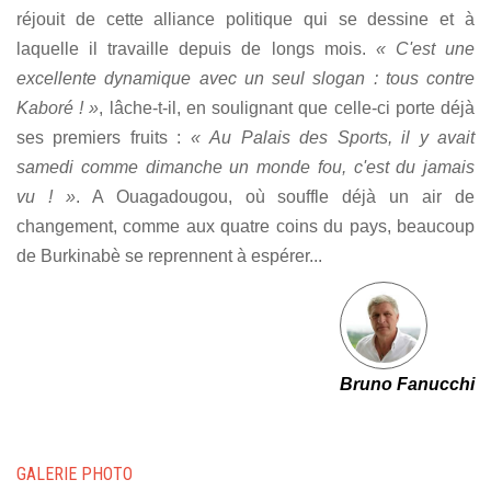
réjouit de cette alliance politique qui se dessine et à
laquelle il travaille depuis de longs mois.
« C'est une
excellente dynamique avec un seul slogan : tous contre
Kaboré ! »
, lâche-t-il, en soulignant que celle-ci porte déjà
ses premiers fruits :
« Au Palais des Sports, il y avait
samedi comme dimanche un monde fou, c'est du jamais
vu ! »
. A Ouagadougou, où souffle déjà un air de
changement, comme aux quatre coins du pays, beaucoup
de Burkinabè se reprennent à espérer...
Bruno Fanucchi
GALERIE PHOTO