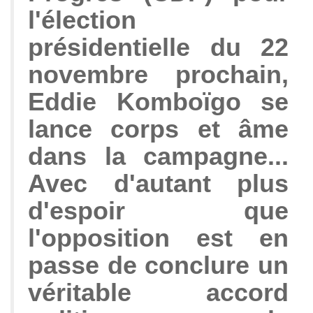
l'élection
présidentielle du 22
novembre prochain,
Eddie Komboïgo se
lance corps et âme
dans la campagne...
Avec d'autant plus
d'espoir que
l'opposition est en
passe de conclure un
véritable accord