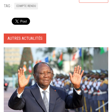
TAG :
COMPTE RENDU
AUTRES ACTUALITÉS