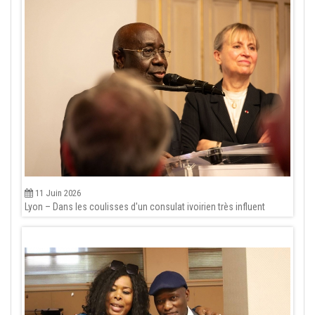
11 Juin 2026
Lyon – Dans les coulisses d'un consulat ivoirien très influent