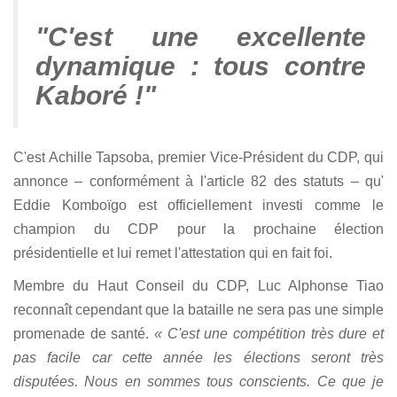
"C'est une excellente
dynamique : tous contre
Kaboré !"
C'est Achille Tapsoba, premier Vice-Président du CDP, qui
annonce – conformément à l'article 82 des statuts – qu'
Eddie Komboïgo est officiellement investi comme le
champion du CDP pour la prochaine élection
présidentielle et lui remet l'attestation qui en fait foi.
Membre du Haut Conseil du CDP, Luc Alphonse Tiao
reconnaît cependant que la bataille ne sera pas une simple
promenade de santé.
« C'est une compétition très dure et
pas facile car cette année les élections seront très
disputées. Nous en sommes tous conscients. Ce que je