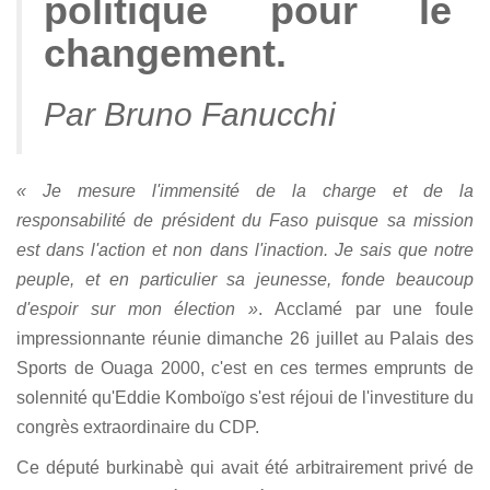
politique pour le
changement.
Par Bruno Fanucchi
« Je mesure l'immensité de la charge et de la
responsabilité de président du Faso puisque sa mission
est dans l'action et non dans l'inaction. Je sais que notre
peuple, et en particulier sa jeunesse, fonde beaucoup
d'espoir sur mon élection »
. Acclamé par une foule
impressionnante réunie dimanche 26 juillet au Palais des
Sports de Ouaga 2000, c'est en ces termes emprunts de
solennité qu'Eddie Komboïgo s'est réjoui de l'investiture du
congrès extraordinaire du CDP.
Ce député burkinabè qui avait été arbitrairement privé de