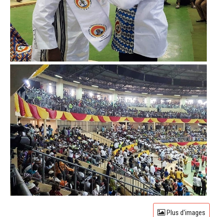
Plus d'images