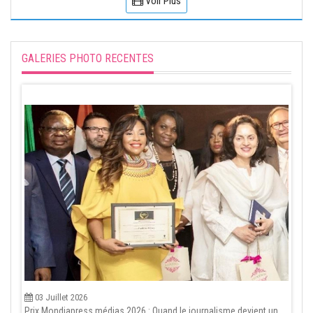
Voir Plus
GALERIES PHOTO RECENTES
03 Juillet 2026
Prix Mondiapress médias 2026 : Quand le journalisme devient un