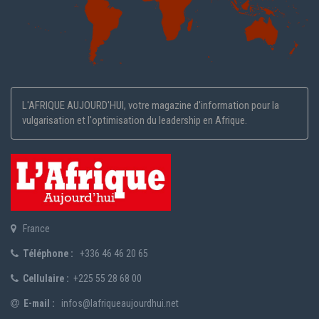
L'AFRIQUE AUJOURD'HUI, votre magazine d'information pour la
vulgarisation et l'optimisation du leadership en Afrique.
France
Téléphone :
+336 46 46 20 65
Cellulaire :
+225 55 28 68 00
E-mail :
infos@lafriqueaujourdhui.net