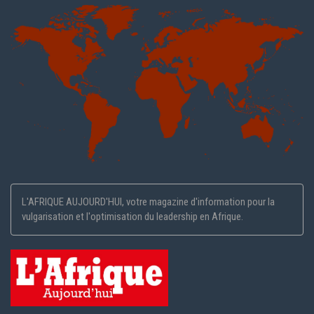
L'AFRIQUE AUJOURD'HUI, votre magazine d'information pour la
vulgarisation et l'optimisation du leadership en Afrique.