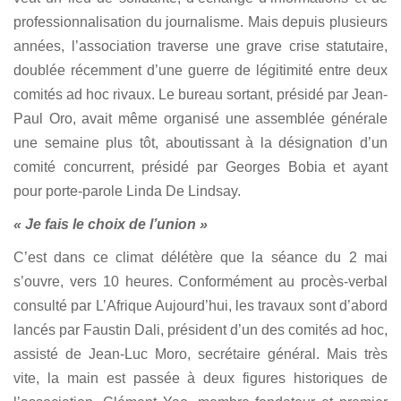
professionnalisation du journalisme. Mais depuis plusieurs
années, l’association traverse une grave crise statutaire,
doublée récemment d’une guerre de légitimité entre deux
comités ad hoc rivaux. Le bureau sortant, présidé par Jean-
Paul Oro, avait même organisé une assemblée générale
une semaine plus tôt, aboutissant à la désignation d’un
comité concurrent, présidé par Georges Bobia et ayant
pour porte-parole Linda De Lindsay.
« Je fais le choix de l’union »
C’est dans ce climat délétère que la séance du 2 mai
s’ouvre, vers 10 heures. Conformément au procès-verbal
consulté par L’Afrique Aujourd’hui, les travaux sont d’abord
lancés par Faustin Dali, président d’un des comités ad hoc,
assisté de Jean-Luc Moro, secrétaire général. Mais très
vite, la main est passée à deux figures historiques de