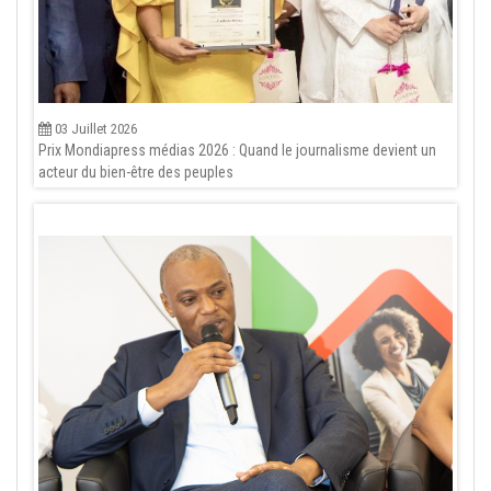
03 Juillet 2026
Prix Mondiapress médias 2026 : Quand le journalisme devient un
acteur du bien-être des peuples