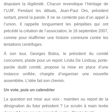
disputant la légitimité. Chacun revendique l’héritage de
l’UJIF. Pendant les débats, Jean-Paul Oro, président
sortant, prend la parole. Il ne se contente pas d’un appel à
l’union. Il rappelle longuement les péripéties qui ont
précédé la création de l’association, le 16 septembre 2007,
comme pour réaffirmer une histoire commune contre les
tentations centrifuges.
À son tour, Georges Bobia, le président du comité
concurrent, plaide pour un report. Linda De Lindsay, porte-
parole dudit comité, propose la mise en place d’une
instance unifiée, chargée d’organiser une nouvelle
assemblée. L’idée fait son chemin.
Un vote, puis un calendrier
La question est mise aux voix : maintien ou report de la
désignation du futur président ? Le scrutin à main levée