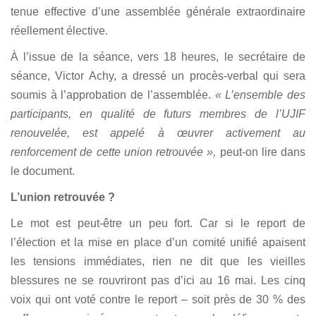
tenue effective d’une assemblée générale extraordinaire
réellement élective.
À l’issue de la séance, vers 18 heures, le secrétaire de
séance, Victor Achy, a dressé un procès-verbal qui sera
soumis à l’approbation de l’assemblée.
« L’ensemble des
participants, en qualité de futurs membres de l’UJIF
renouvelée, est appelé à œuvrer activement au
renforcement de cette union retrouvée »,
peut-on lire dans
le document.
L’union retrouvée ?
Le mot est peut-être un peu fort. Car si le report de
l’élection et la mise en place d’un comité unifié apaisent
les tensions immédiates, rien ne dit que les vieilles
blessures ne se rouvriront pas d’ici au 16 mai. Les cinq
voix qui ont voté contre le report – soit près de 30 % des