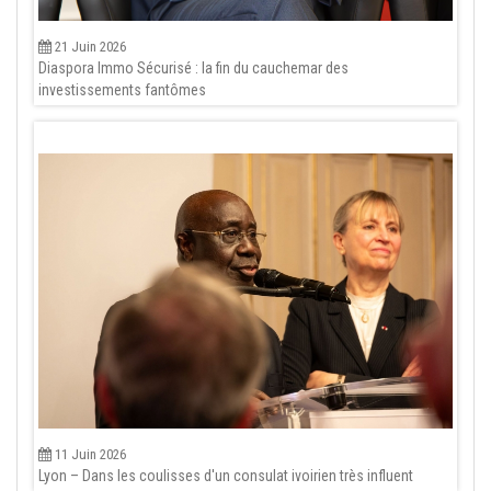
21 Juin 2026
Diaspora Immo Sécurisé : la fin du cauchemar des
investissements fantômes
11 Juin 2026
Lyon – Dans les coulisses d'un consulat ivoirien très influent