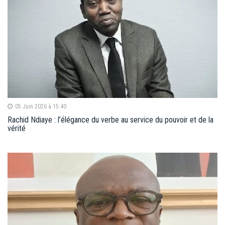
05 Juin 2026 à 15:40
Rachid Ndiaye : l’élégance du verbe au service du pouvoir et de la
vérité