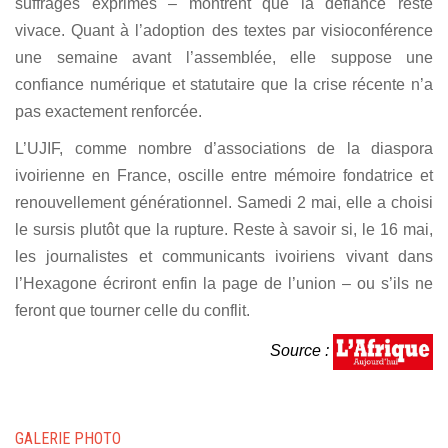
suffrages exprimés – montrent que la défiance reste
vivace. Quant à l’adoption des textes par visioconférence
une semaine avant l’assemblée, elle suppose une
confiance numérique et statutaire que la crise récente n’a
pas exactement renforcée.
L’UJIF, comme nombre d’associations de la diaspora
ivoirienne en France, oscille entre mémoire fondatrice et
renouvellement générationnel. Samedi 2 mai, elle a choisi
le sursis plutôt que la rupture. Reste à savoir si, le 16 mai,
les journalistes et communicants ivoiriens vivant dans
l’Hexagone écriront enfin la page de l’union – ou s’ils ne
feront que tourner celle du conflit.
Source :
GALERIE PHOTO