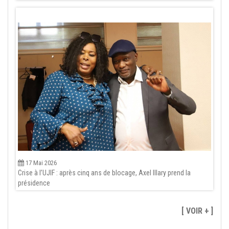
17 Mai 2026
Crise à l’UJIF : après cinq ans de blocage, Axel Illary prend la
présidence
[ VOIR + ]