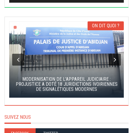
ON DIT QUOI ?
MODERNISATION DE L’APPAREIL JUDICIAIRE :
S
PROJUSTICE A DOTÉ 18 JURIDICTIONS IVOIRIENNES
DE SIGNALÉTIQUES MODERNES
SUIVEZ NOUS