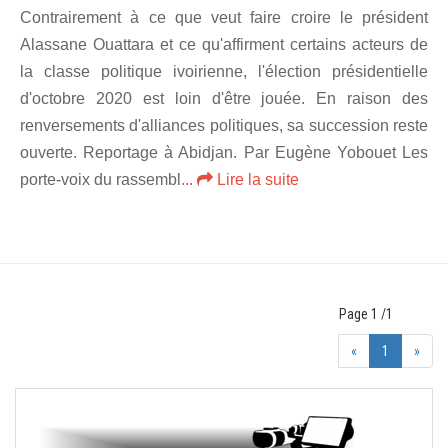
Contrairement à ce que veut faire croire le président
Alassane Ouattara et ce qu'affirment certains acteurs de
la classe politique ivoirienne, l'élection présidentielle
d'octobre 2020 est loin d'être jouée. En raison des
renversements d'alliances politiques, sa succession reste
ouverte. Reportage à Abidjan. Par Eugène Yobouet Les
porte-voix du rassembl
...
Lire la suite
Page 1 /1
«
1
»