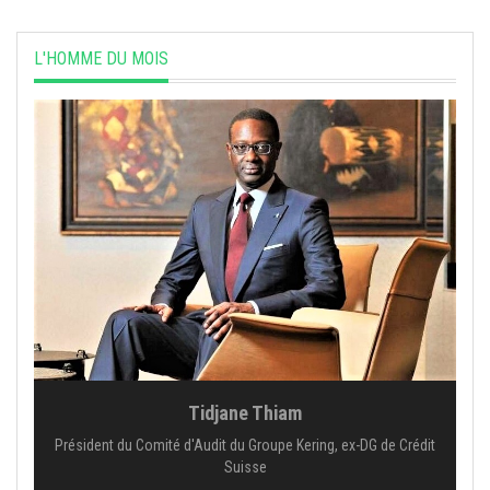
L'HOMME DU MOIS
Tidjane Thiam
Président du Comité d'Audit du Groupe Kering, ex-DG de Crédit
Suisse