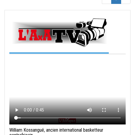
William Kossangué, ancien international basketteur