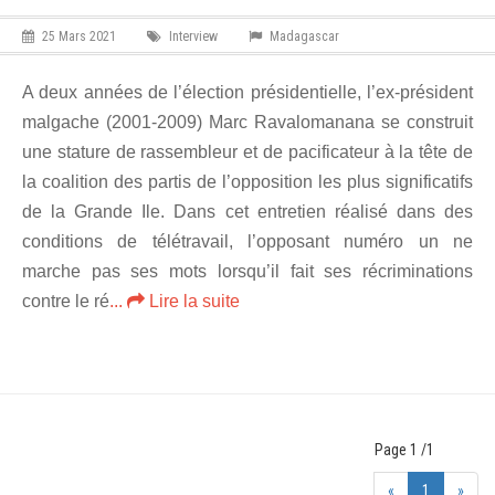
25 Mars 2021
Interview
Madagascar
A deux années de l’élection présidentielle, l’ex-président
malgache (2001-2009) Marc Ravalomanana se construit
une stature de rassembleur et de pacificateur à la tête de
la coalition des partis de l’opposition les plus significatifs
de la Grande Ile. Dans cet entretien réalisé dans des
conditions de télétravail, l’opposant numéro un ne
marche pas ses mots lorsqu’il fait ses récriminations
contre le ré
...
Lire la suite
Page 1 /1
«
1
»