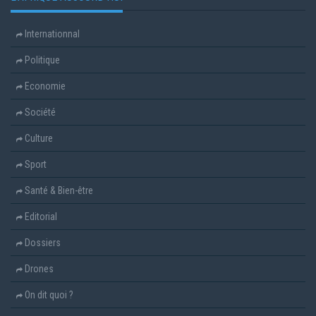
Internationnal
Politique
Economie
Société
Culture
Sport
Santé & Bien-être
Editorial
Dossiers
Drones
On dit quoi ?