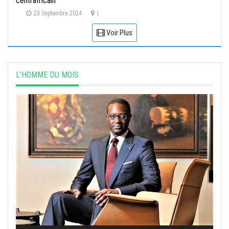
centrafricain
23 Septembre 2024
|
Voir Plus
L'HOMME DU MOIS