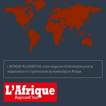
L'AFRIQUE AUJOURD'HUI, votre magazine d'information pour la
vulgarisation et l'optimisation du leadership en Afrique.