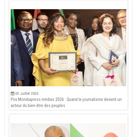
03 Juillet 2026
Prix Mondiapress médias 2026 : Quand le journalisme devient un
acteur du bien-être des peuples