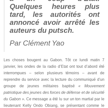
Quelques heures plus
tard, les autorités ont
annoncé avoir arrêté les
auteurs du putsch.
Par Clément Yao
Les choses bougent au Gabon. Tôt ce lundi matin 7
janvier, les ondes de la radio d’Etat ont tout d’abord été
interrompues – selon plusieurs témoins – avant de
reprendre du service avec la lecture du communiqué d'un
groupe de jeunes militaires baptisé
« Mouvement
patriotique des jeunes des forces de défense et de sécurité
du Gabon »
. Ce message a été lu sur un ton martial par le
lieutenant Kelly Ondo Obiang, se présentant comme le