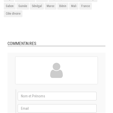
Gabon
Guinée
Sénégal
Maroc
Bénin
Mali
France
Côte dIvoire
COMMENTAIRES