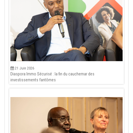
21 Juin 2026
Diaspora Immo Sécurisé : la fin du cauchemar des
investissements fantômes