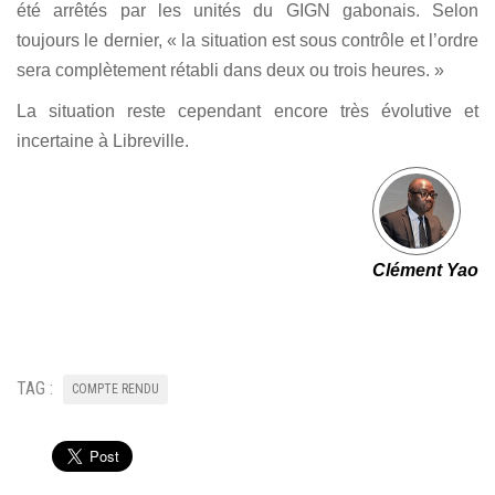
été arrêtés par les unités du GIGN gabonais. Selon
toujours le dernier, « la situation est sous contrôle et l’ordre
sera complètement rétabli dans deux ou trois heures. »
La situation reste cependant encore très évolutive et
incertaine à Libreville.
Clément Yao
TAG :
COMPTE RENDU