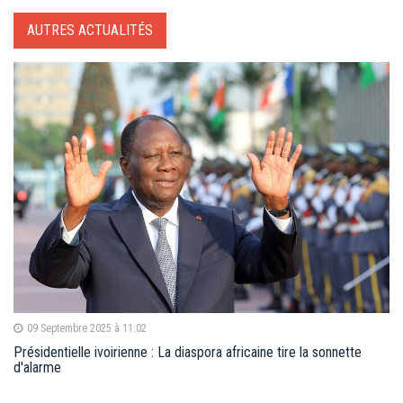
AUTRES ACTUALITÉS
09 Septembre 2025 à 11:02
Présidentielle ivoirienne : La diaspora africaine tire la sonnette
d'alarme