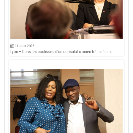
11 Juin 2026
Lyon – Dans les coulisses d'un consulat ivoirien très influent