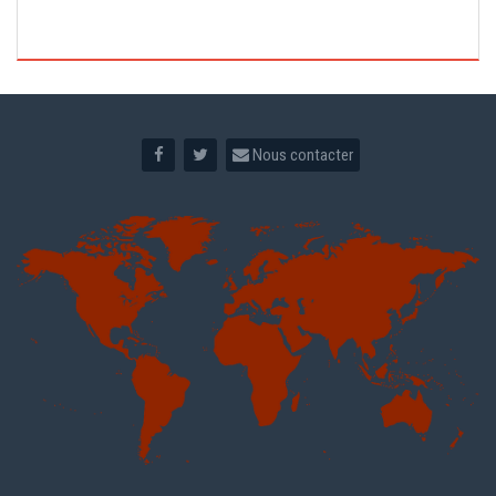
Nous contacter