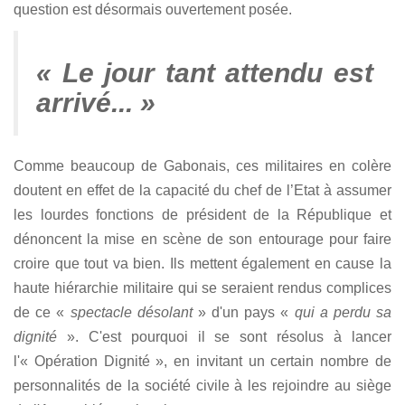
question est désormais ouvertement posée.
« Le jour tant attendu est
arrivé... »
Comme beaucoup de Gabonais, ces militaires en colère
doutent en effet de la capacité du chef de l’Etat à assumer
les lourdes fonctions de président de la République et
dénoncent la mise en scène de son entourage pour faire
croire que tout va bien. Ils mettent également en cause la
haute hiérarchie militaire qui se seraient rendus complices
de ce «
spectacle désolant
» d'un pays «
qui a perdu sa
dignité
». C'est pourquoi il se sont résolus à lancer
l'« Opération Dignité », en invitant un certain nombre de
personnalités de la société civile à les rejoindre au siège