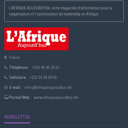
L'AFRIQUE AUJOURD'HUI, votre magazine d'information pour la
vulgarisation et l'optimisation du leadership en Afrique.
France
Téléphone :
+336 46 46 20 65
Cellulaire :
+225 55 28 68 00
E-mail :
infos@lafriqueaujourdhui.net
Portail Web :
www.lafriqueaujourdhui.net
NEWSLETTER