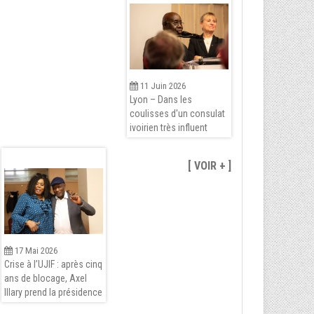
11 Juin 2026
Lyon – Dans les
coulisses d'un consulat
ivoirien très influent
[ VOIR + ]
17 Mai 2026
Crise à l’UJIF : après cinq
ans de blocage, Axel
Illary prend la présidence