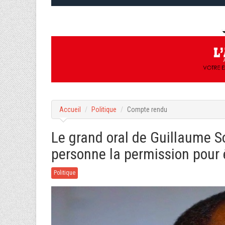
Accueil
Politique
Compte rendu
Le grand oral de Guillaume So
personne la permission pour 
Politique