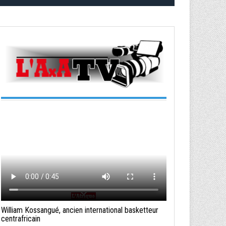
William Kossangué, ancien international basketteur
centrafricain