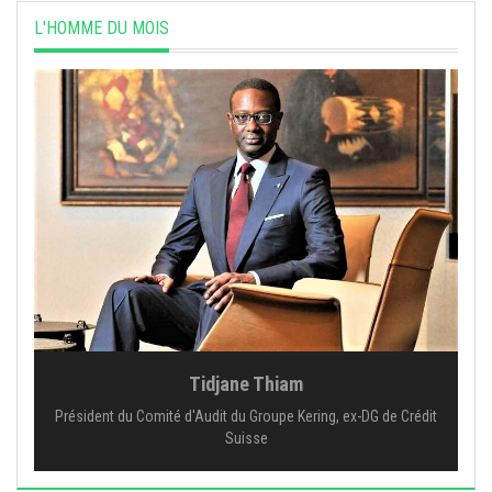
L'HOMME DU MOIS
Tidjane Thiam
Président du Comité d'Audit du Groupe Kering, ex-DG de Crédit
Suisse