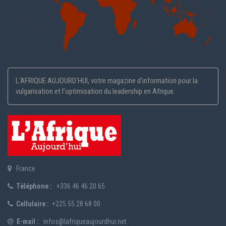
L'AFRIQUE AUJOURD'HUI, votre magazine d'information pour la
vulgarisation et l'optimisation du leadership en Afrique.
France
Téléphone :
+336 46 46 20 65
Cellulaire :
+225 55 28 68 00
E-mail :
infos@lafriqueaujourdhui.net