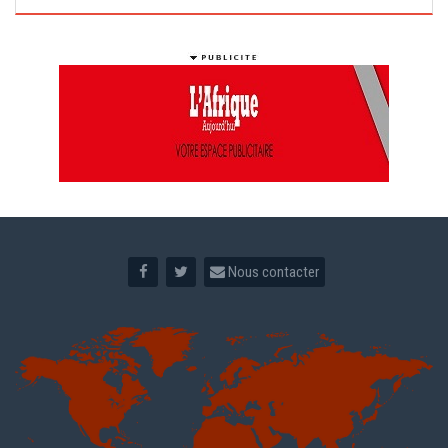
Nous contacter