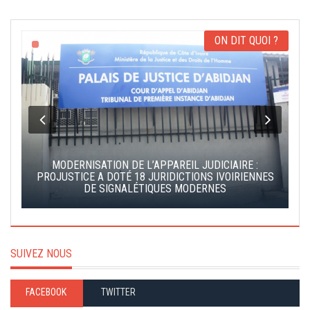
ON DIT QUOI ?
MODERNISATION DE L’APPAREIL JUDICIAIRE :
S
PROJUSTICE A DOTÉ 18 JURIDICTIONS IVOIRIENNES
DE SIGNALÉTIQUES MODERNES
SUIVEZ NOUS
FACEBOOK
TWITTER