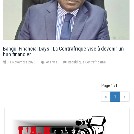
Bangui Financial Days : La Centrafrique vise à devenir un
hub financier
11 Novembre 2025
Analyse
République Centrafricaine
Page 1 /1
«
1
»