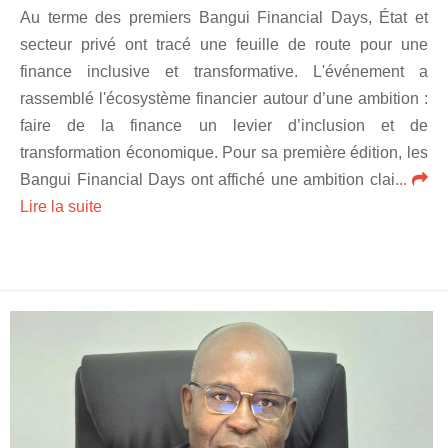
Au terme des premiers Bangui Financial Days, État et
secteur privé ont tracé une feuille de route pour une
finance inclusive et transformative. L'événement a
rassemblé l'écosystème financier autour d’une ambition :
faire de la finance un levier d’inclusion et de
transformation économique. Pour sa première édition, les
Bangui Financial Days ont affiché une ambition clai
...
Lire la suite